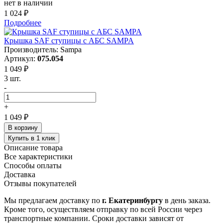
нет в наличии
1 024 ₽
Подробнее
Крышка SAF ступицы с АБС SAMPA
Производитель: Sampa
Артикул:
075.054
1 049 ₽
3 шт.
-
+
1 049 ₽
В корзину
Купить в 1 клик
Описание товара
Все характеристики
Способы оплаты
Доставка
Отзывы покупателей
Мы предлагаем доставку по
г. Екатеринбургу
в день заказа.
Кроме того, осуществляем отправку по всей России через
транспортные компании. Сроки доставки зависят от