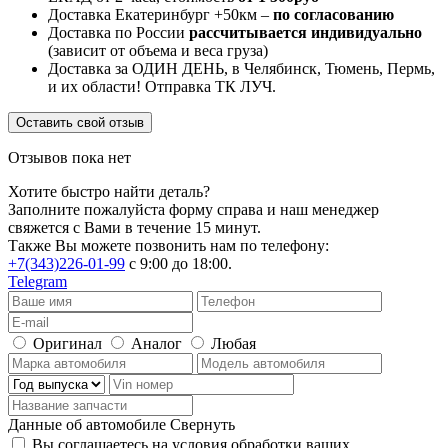
Доставка Екатеринбург +50км –
по согласованию
Доставка по России
рассчитывается индивидуально
(зависит от объема и веса груза)
Доставка за ОДИН ДЕНЬ, в Челябинск, Тюмень, Пермь,
и их области! Отправка ТК ЛУЧ.
Оставить свой отзыв
Отзывов пока нет
Хотите быстро найти деталь?
Заполните пожалуйста форму справа и наш менеджер
свяжется с Вами в течение 15 минут.
Также Вы можете позвонить нам по телефону:
+7(343)226-01-99
с 9:00 до 18:00.
Telegram
Оригинал
Аналог
Любая
Данные об автомобиле
Свернуть
Вы соглашаетесь на условия обработки ваших