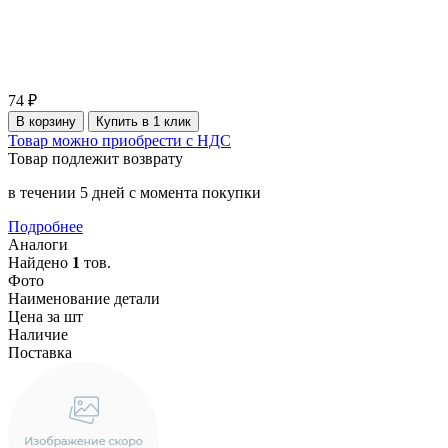
74 ₽
В корзину
Купить в 1 клик
Товар можно приобрести с НДС
Товар подлежит возврату
в течении 5 дней с момента покупки
Подробнее
Аналоги
Найдено
1
тов.
Фото
Наименование детали
Цена за шт
Наличие
Поставка