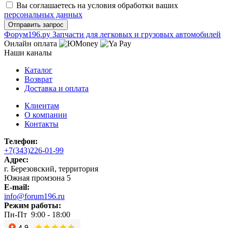
Вы соглашаетесь на условия обработки ваших
персональных данных
Ф
o
рум
196
.ру
Запчасти для легковых и грузовых автомобилей
Онлайн оплата
Наши каналы
Каталог
Возврат
Доставка и оплата
Клиентам
О компании
Контакты
Телефон:
+7(343)226-01-99
Адрес:
г. Березовский, территория
Южная промзона 5
E-mail:
info@forum196.ru
Режим работы:
Пн-Пт 9:00 - 18:00