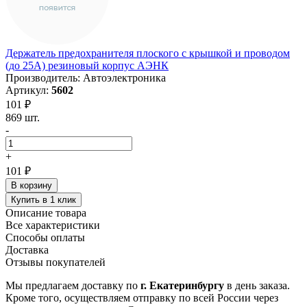
Держатель предохранителя плоского с крышкой и проводом
(до 25А) резиновый корпус АЭНК
Производитель: Автоэлектроника
Артикул:
5602
101 ₽
869 шт.
-
+
101 ₽
В корзину
Купить в 1 клик
Описание товара
Все характеристики
Способы оплаты
Доставка
Отзывы покупателей
Мы предлагаем доставку по
г. Екатеринбургу
в день заказа.
Кроме того, осуществляем отправку по всей России через