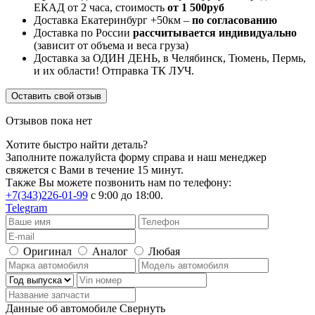
ЕКАД от 2 часа, стоимость
от 1 500руб
Доставка Екатеринбург +50км –
по согласованию
Доставка по России
рассчитывается индивидуально
(зависит от объема и веса груза)
Доставка за ОДИН ДЕНЬ, в Челябинск, Тюмень, Пермь,
и их области! Отправка ТК ЛУЧ.
Оставить свой отзыв
Отзывов пока нет
Хотите быстро найти деталь?
Заполните пожалуйста форму справа и наш менеджер
свяжется с Вами в течение 15 минут.
Также Вы можете позвонить нам по телефону:
+7(343)226-01-99
с 9:00 до 18:00.
Telegram
Оригинал
Аналог
Любая
Данные об автомобиле
Свернуть