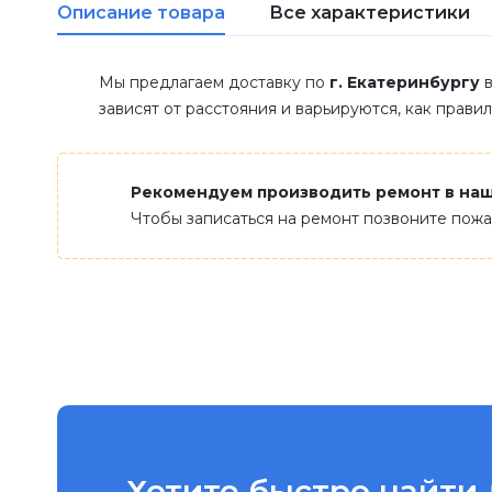
Описание товара
Все характеристики
Мы предлагаем доставку по
г. Екатеринбургу
в
зависят от расстояния и варьируются, как прави
Рекомендуем производить ремонт в на
Чтобы записаться на ремонт позвоните пож
Хотите быстро найти 