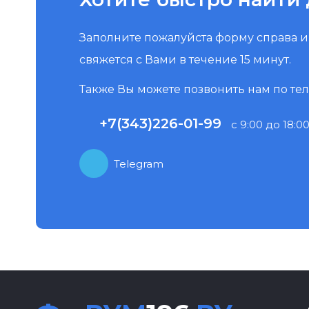
Заполните пожалуйста форму справа 
свяжется с Вами в течение 15 минут.
Также Вы можете позвонить нам по те
+7(343)226-01-99
с 9:00 до 18:00
Telegram