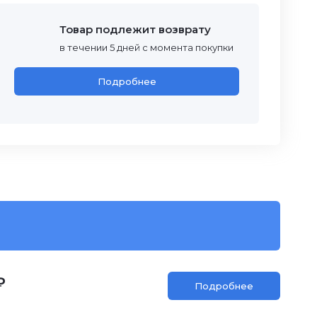
Товар подлежит возврату
в течении 5 дней с момента покупки
Подробнее
₽
Подробнее