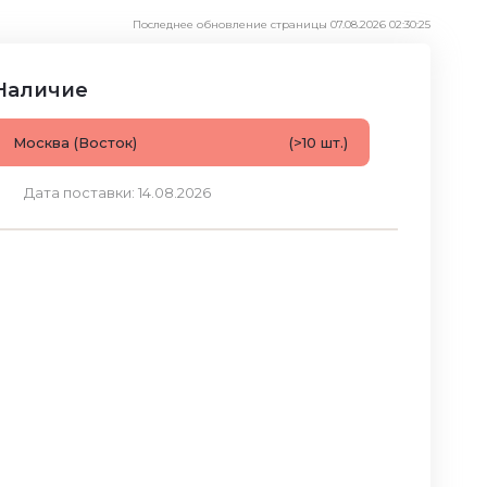
Последнее обновление страницы 07.08.2026 02:30:25
Наличие
Москва (Восток)
(>10 шт.)
Дата поставки: 14.08.2026