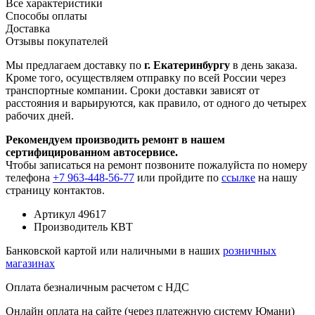
Все характеристики
Способы оплаты
Доставка
Отзывы покупателей
Мы предлагаем доставку по
г. Екатеринбургу
в день заказа.
Кроме того, осуществляем отправку по всей России через
транспортные компании. Сроки доставки зависят от
расстояния и варьируются, как правило, от одного до четырех
рабочих дней.
Рекомендуем производить ремонт в нашем
сертифицированном автосервисе.
Чтобы записаться на ремонт позвоните пожалуйста по номеру
телефона
+7 963-448-56-77
или пройдите по
ссылке
на нашу
страницу контактов.
Артикул
49617
Производитель
КВТ
Банковской картой или наличными в наших
розничных
магазинах
Оплата безналичным расчетом с НДС
Онлайн оплата на сайте (через платежную систему Юмани)