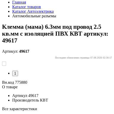
Главная
Каталог товаров
Каталог Автоэлектрика
Автомобильные разъемы
Клемма (мама) 6.3мм под провод 2.5
кв.мм с изоляцией ПВХ КВТ артикул:
49617
Артикул:
49617
Последнее обновление страницы 07.08.2026 02:30:17
1
Вн.код 775880
О товаре
Артикул
49617
Производитель
КВТ
Все характеристики