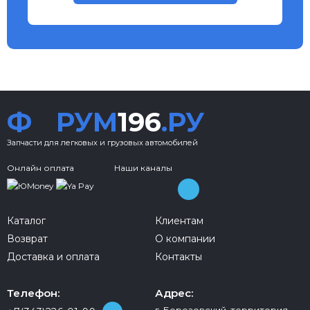
Ф
РУМ
196
.РУ
Запчасти для легковых и грузовых автомобилей
Онлайн оплата
Наши каналы
Каталог
Клиентам
Возврат
О компании
Доставка и оплата
Контакты
Телефон:
Адрес: