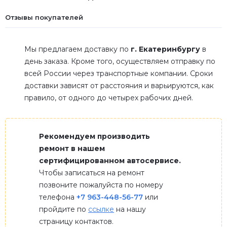
Отзывы покупателей
Мы предлагаем доставку по
г. Екатеринбургу
в
день заказа. Кроме того, осуществляем отправку по
всей России через транспортные компании. Сроки
доставки зависят от расстояния и варьируются, как
правило, от одного до четырех рабочих дней.
Рекомендуем производить
ремонт в нашем
сертифицированном автосервисе.
Чтобы записаться на ремонт
позвоните пожалуйста по номеру
телефона
+7 963-448-56-77
или
пройдите по
ссылке
на нашу
страницу контактов.