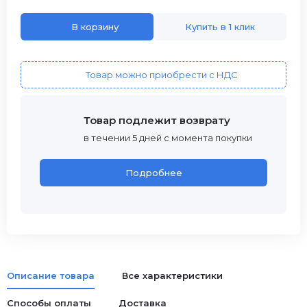
В корзину
Купить в 1 клик
Товар можно приобрести с НДС
Товар подлежит возврату
в течении 5 дней с момента покупки
Подробнее
Описание товара
Все характеристики
Способы оплаты
Доставка