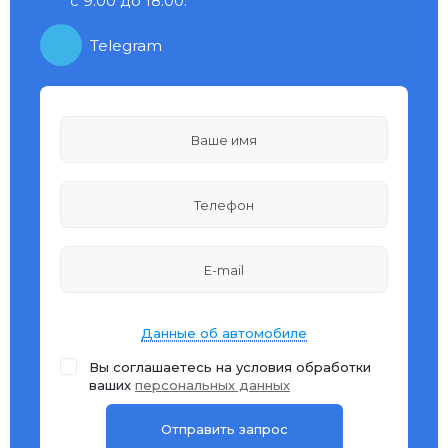
с 9:00 до 18:00.
Telegram
Данные об автомобиле
Вы соглашаетесь на условия обработки
ваших
персональных данных