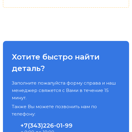
Хотите быстро найти
деталь?
Заполните пожалуйста форму справа и наш
менеджер свяжется с Вами в течение 15
минут.
Также Вы можете позвонить нам по
телефону:
+7(343)226-01-99