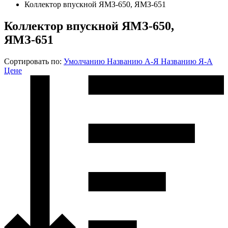
Коллектор впускной ЯМЗ-650, ЯМЗ-651
Коллектор впускной ЯМЗ-650,
ЯМЗ-651
Сортировать по:
Умолчанию
Названию А-Я
Названию Я-А
Цене