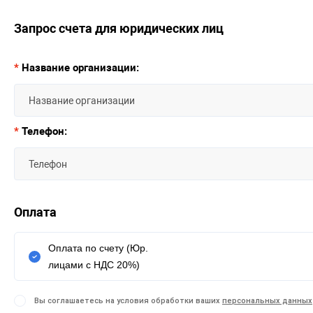
Запрос счета для юридических лиц
*
Название организации:
*
Телефон:
Оплата
Оплата по счету (Юр.
лицами с НДС 20%)
Вы соглашаетесь на условия обработки ваших
персональных данных