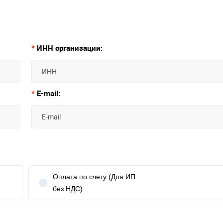
*
ИНН организации:
*
E-mail:
Оплата по счету (Для ИП
без НДС)