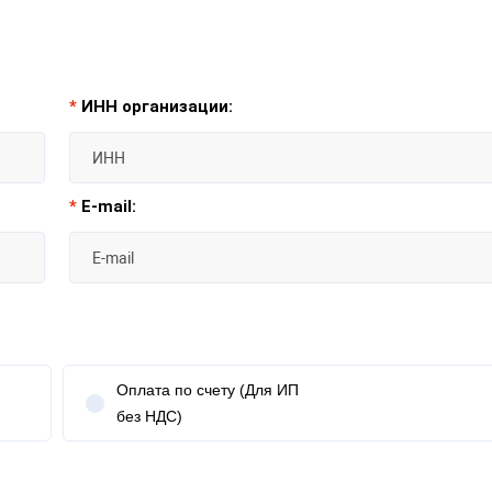
*
ИНН организации:
*
E-mail:
Оплата по счету (Для ИП
без НДС)