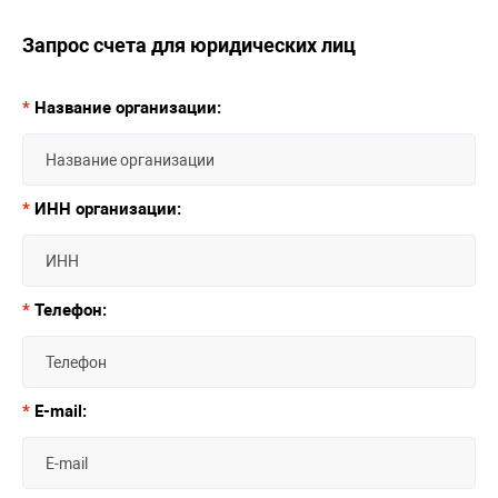
Запрос счета для юридических лиц
*
Название организации:
*
ИНН организации:
*
Телефон:
*
E-mail: