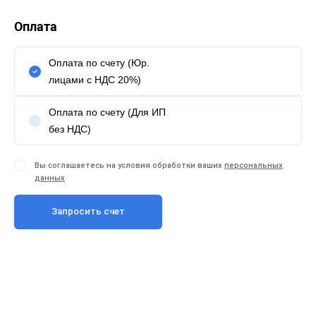
Оплата
Оплата по счету (Юр.
лицами с НДС 20%)
Оплата по счету (Для ИП
без НДС)
Вы соглашаетесь на условия обработки ваших
персональных
данных