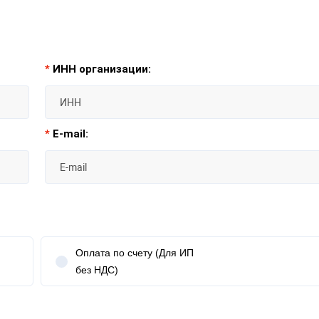
*
ИНН организации:
*
E-mail:
Оплата по счету (Для ИП
без НДС)