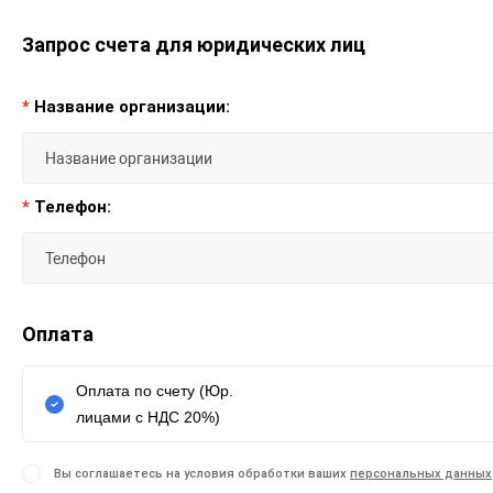
Запрос счета для юридических лиц
*
Название организации:
*
Телефон:
Оплата
Оплата по счету (Юр.
лицами с НДС 20%)
Вы соглашаетесь на условия обработки ваших
персональных данных