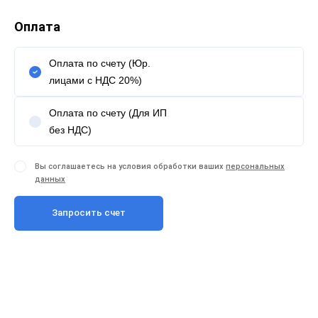
Оплата
Оплата по счету (Юр.
лицами с НДС 20%)
Оплата по счету (Для ИП
без НДС)
Вы соглашаетесь на условия обработки ваших
персональных
данных