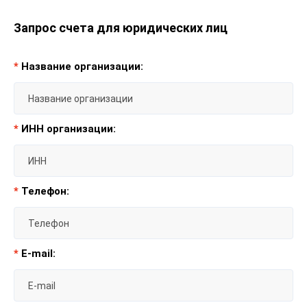
Запрос счета для юридических лиц
*
Название организации:
*
ИНН организации:
*
Телефон:
*
E-mail: