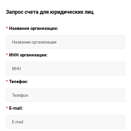
Запрос счета для юридических лиц
*
Название организации:
*
ИНН организации:
*
Телефон:
*
E-mail: