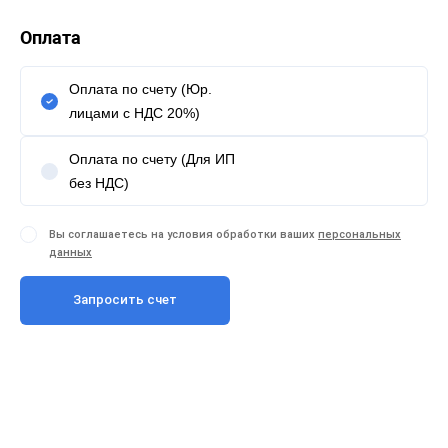
Оплата
Оплата по счету (Юр.
лицами с НДС 20%)
Оплата по счету (Для ИП
без НДС)
Вы соглашаетесь на условия обработки ваших
персональных
данных