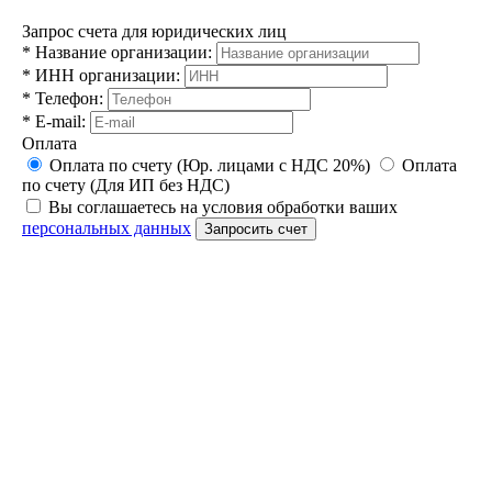
Запрос счета для юридических лиц
*
Название организации:
*
ИНН организации:
*
Телефон:
*
E-mail:
Оплата
Оплата по счету (Юр. лицами с НДС 20%)
Оплата
по счету (Для ИП без НДС)
Вы соглашаетесь на условия обработки ваших
персональных данных