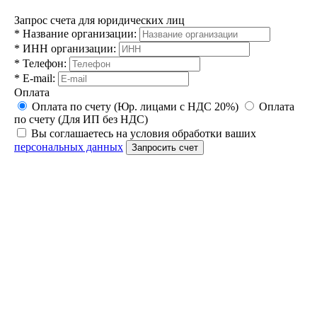
Запрос счета для юридических лиц
*
Название организации:
*
ИНН организации:
*
Телефон:
*
E-mail:
Оплата
Оплата по счету (Юр. лицами с НДС 20%)
Оплата
по счету (Для ИП без НДС)
Вы соглашаетесь на условия обработки ваших
персональных данных