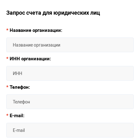
Запрос счета для юридических лиц
*
Название организации:
*
ИНН организации:
*
Телефон:
*
E-mail: