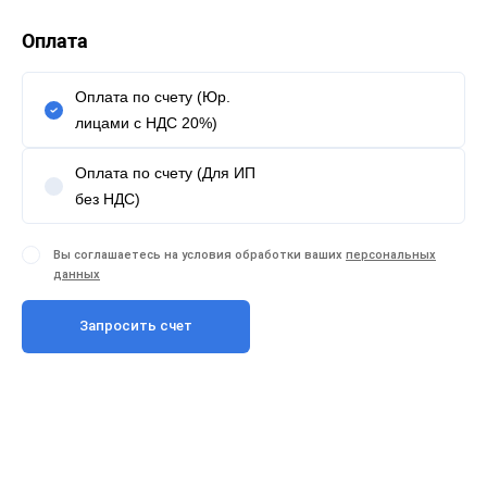
Оплата
Оплата по счету (Юр.
лицами с НДС 20%)
Оплата по счету (Для ИП
без НДС)
Вы соглашаетесь на условия обработки ваших
персональных
данных