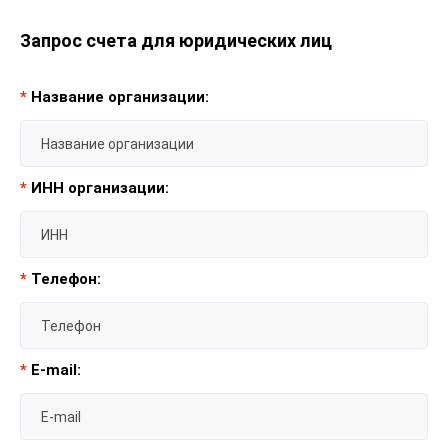
Запрос счета для юридических лиц
*
Название организации:
*
ИНН организации:
*
Телефон:
*
E-mail: