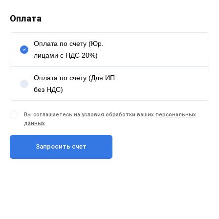
Оплата
Оплата по счету (Юр.
лицами с НДС 20%)
Оплата по счету (Для ИП
без НДС)
Вы соглашаетесь на условия обработки ваших
персональных
данных