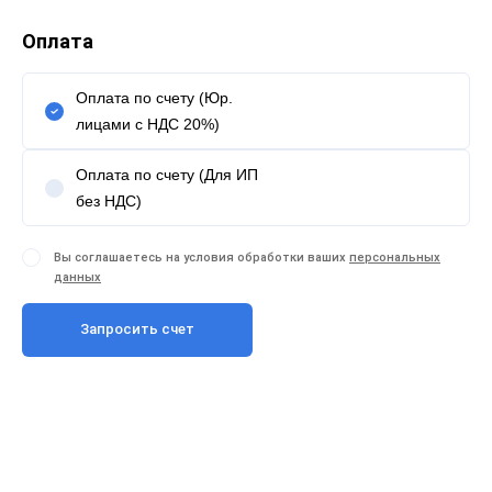
Оплата
Оплата по счету (Юр.
лицами с НДС 20%)
Оплата по счету (Для ИП
без НДС)
Вы соглашаетесь на условия обработки ваших
персональных
данных