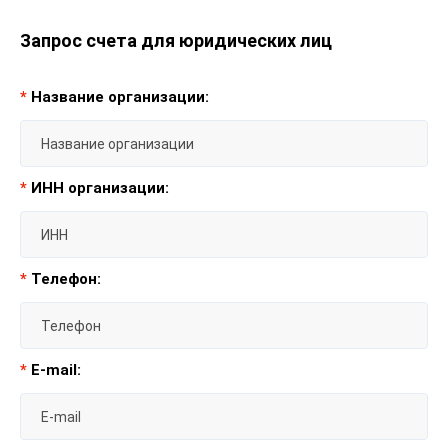
Запрос счета для юридических лиц
*
Название организации:
*
ИНН организации:
*
Телефон:
*
E-mail: