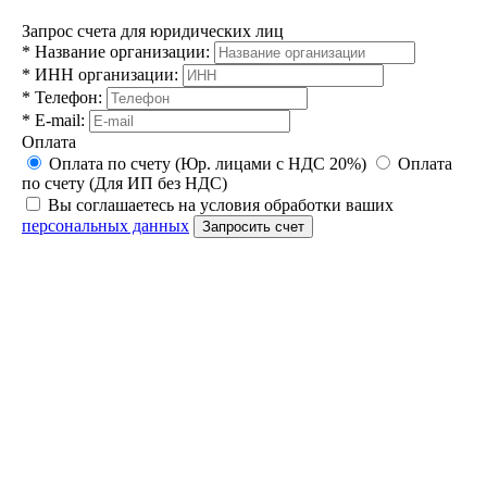
Запрос счета для юридических лиц
*
Название организации:
*
ИНН организации:
*
Телефон:
*
E-mail:
Оплата
Оплата по счету (Юр. лицами с НДС 20%)
Оплата
по счету (Для ИП без НДС)
Вы соглашаетесь на условия обработки ваших
персональных данных