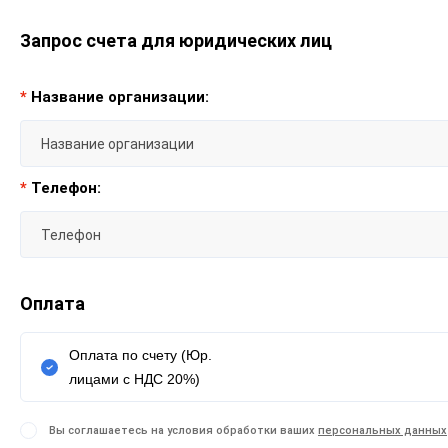
Запрос счета для юридических лиц
*
Название организации:
*
Телефон:
Оплата
Оплата по счету (Юр.
лицами с НДС 20%)
Вы соглашаетесь на условия обработки ваших
персональных данных