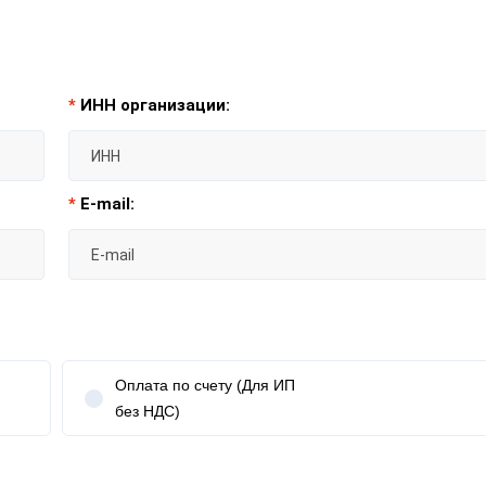
*
ИНН организации:
*
E-mail:
Оплата по счету (Для ИП
без НДС)