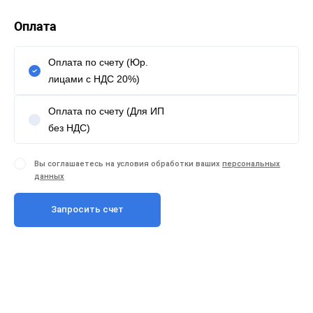
Оплата
Оплата по счету (Юр.
лицами с НДС 20%)
Оплата по счету (Для ИП
без НДС)
Вы соглашаетесь на условия обработки ваших
персональных
данных