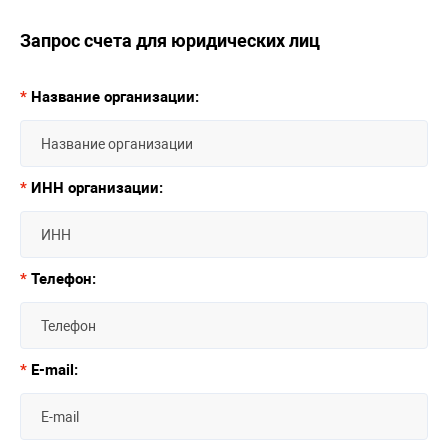
Запрос счета для юридических лиц
*
Название организации:
*
ИНН организации:
*
Телефон:
*
E-mail: