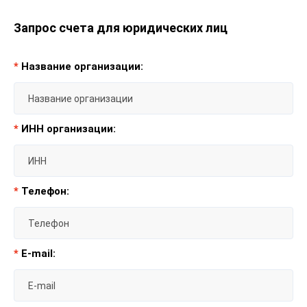
Запрос счета для юридических лиц
*
Название организации:
*
ИНН организации:
*
Телефон:
*
E-mail: