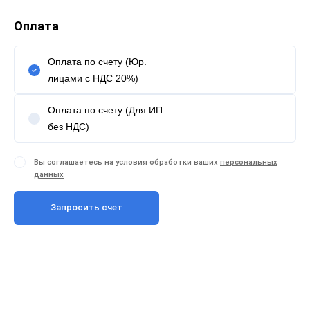
Оплата
Оплата по счету (Юр.
лицами с НДС 20%)
Оплата по счету (Для ИП
без НДС)
Вы соглашаетесь на условия обработки ваших
персональных
данных