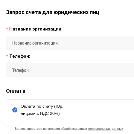
Запрос счета для юридических лиц
*
Название организации:
*
Телефон:
Оплата
Оплата по счету (Юр.
лицами с НДС 20%)
Вы соглашаетесь на условия обработки ваших
персональных данных