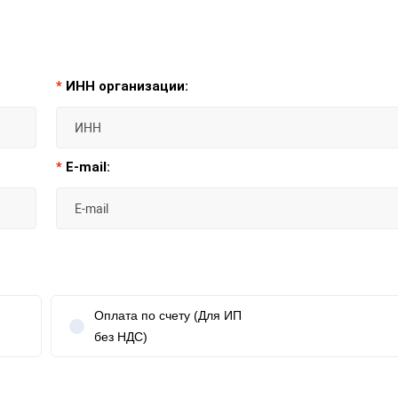
*
ИНН организации:
*
E-mail:
Оплата по счету (Для ИП
без НДС)