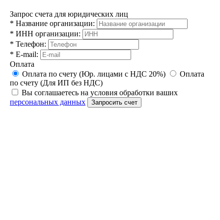
Запрос счета для юридических лиц
*
Название организации:
*
ИНН организации:
*
Телефон:
*
E-mail:
Оплата
Оплата по счету (Юр. лицами с НДС 20%)
Оплата
по счету (Для ИП без НДС)
Вы соглашаетесь на условия обработки ваших
персональных данных