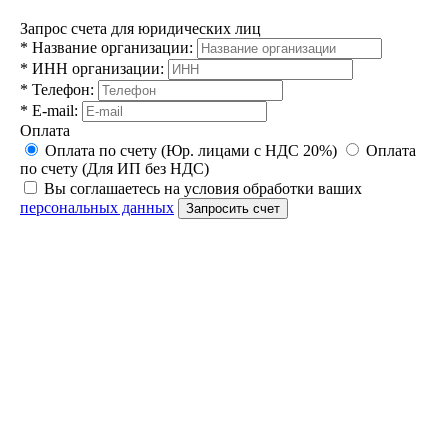
Запрос счета для юридических лиц
*
Название организации:
*
ИНН организации:
*
Телефон:
*
E-mail:
Оплата
Оплата по счету (Юр. лицами с НДС 20%)
Оплата
по счету (Для ИП без НДС)
Вы соглашаетесь на условия обработки ваших
персональных данных