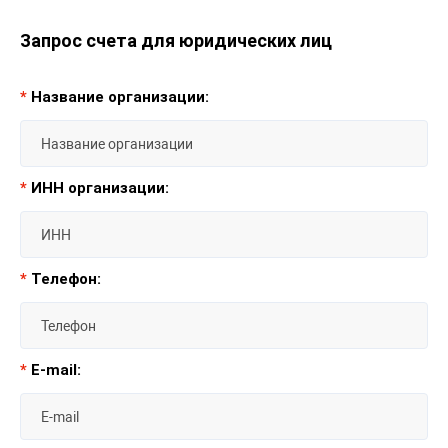
Запрос счета для юридических лиц
*
Название организации:
*
ИНН организации:
*
Телефон:
*
E-mail: