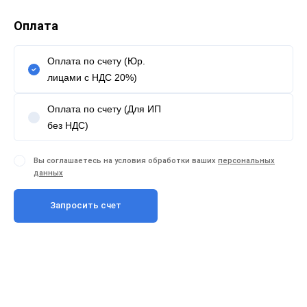
Оплата
Оплата по счету (Юр.
лицами с НДС 20%)
Оплата по счету (Для ИП
без НДС)
Вы соглашаетесь на условия обработки ваших
персональных
данных