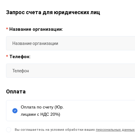
Запрос счета для юридических лиц
*
Название организации:
*
Телефон:
Оплата
Оплата по счету (Юр.
лицами с НДС 20%)
Вы соглашаетесь на условия обработки ваших
персональных данных