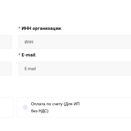
*
ИНН организации:
*
E-mail:
Оплата по счету (Для ИП
без НДС)