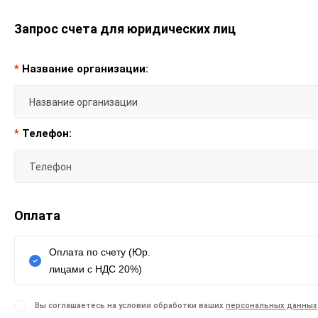
Запрос счета для юридических лиц
*
Название организации:
*
Телефон:
Оплата
Оплата по счету (Юр.
лицами с НДС 20%)
Вы соглашаетесь на условия обработки ваших
персональных данных