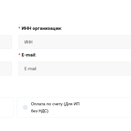
*
ИНН организации:
*
E-mail:
Оплата по счету (Для ИП
без НДС)