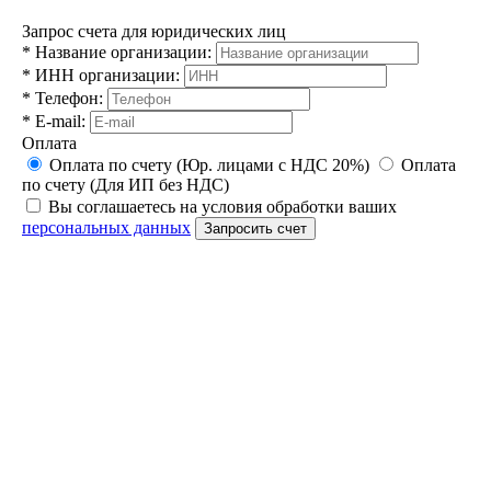
Запрос счета для юридических лиц
*
Название организации:
*
ИНН организации:
*
Телефон:
*
E-mail:
Оплата
Оплата по счету (Юр. лицами с НДС 20%)
Оплата
по счету (Для ИП без НДС)
Вы соглашаетесь на условия обработки ваших
персональных данных