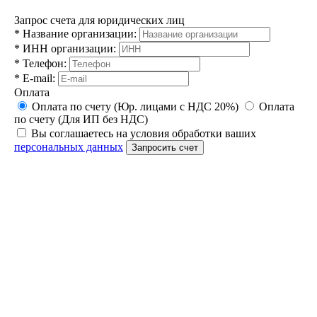
Запрос счета для юридических лиц
*
Название организации:
*
ИНН организации:
*
Телефон:
*
E-mail:
Оплата
Оплата по счету (Юр. лицами с НДС 20%)
Оплата
по счету (Для ИП без НДС)
Вы соглашаетесь на условия обработки ваших
персональных данных