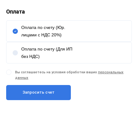
Оплата
Оплата по счету (Юр.
лицами с НДС 20%)
Оплата по счету (Для ИП
без НДС)
Вы соглашаетесь на условия обработки ваших
персональных
данных