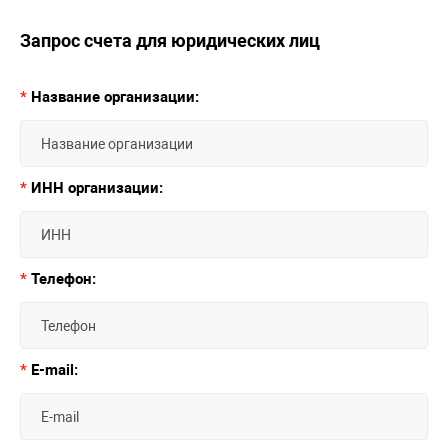
Запрос счета для юридических лиц
*
Название организации:
*
ИНН организации:
*
Телефон:
*
E-mail: