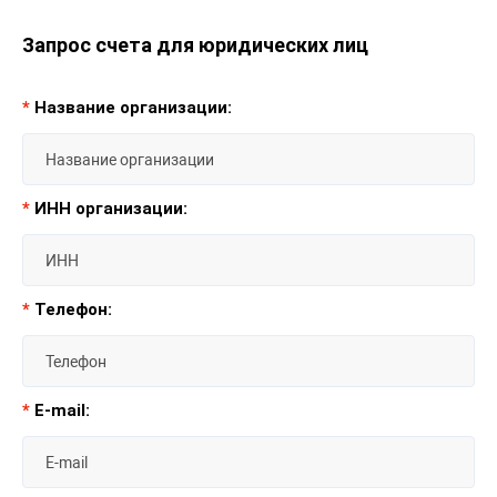
Запрос счета для юридических лиц
*
Название организации:
*
ИНН организации:
*
Телефон:
*
E-mail: