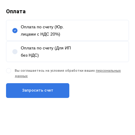
Оплата
Оплата по счету (Юр.
лицами с НДС 20%)
Оплата по счету (Для ИП
без НДС)
Вы соглашаетесь на условия обработки ваших
персональных
данных