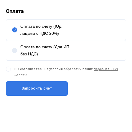
Оплата
Оплата по счету (Юр.
лицами с НДС 20%)
Оплата по счету (Для ИП
без НДС)
Вы соглашаетесь на условия обработки ваших
персональных
данных