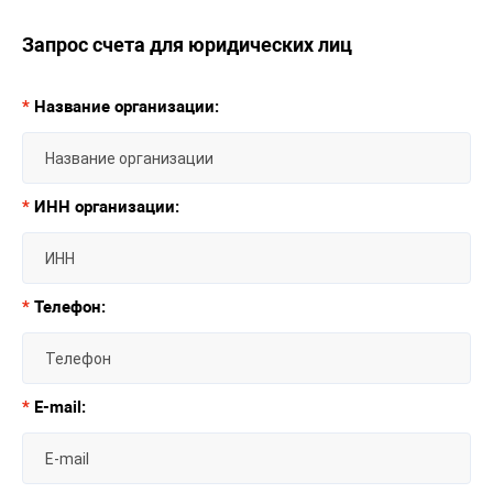
Запрос счета для юридических лиц
*
Название организации:
*
ИНН организации:
*
Телефон:
*
E-mail: