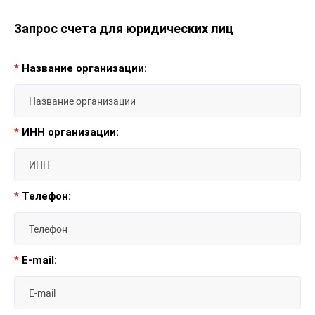
Запрос счета для юридических лиц
*
Название организации:
*
ИНН организации:
*
Телефон:
*
E-mail: