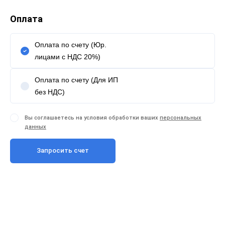
Оплата
Оплата по счету (Юр.
лицами с НДС 20%)
Оплата по счету (Для ИП
без НДС)
Вы соглашаетесь на условия обработки ваших
персональных
данных