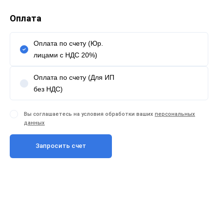
Оплата
Оплата по счету (Юр.
лицами с НДС 20%)
Оплата по счету (Для ИП
без НДС)
Вы соглашаетесь на условия обработки ваших
персональных
данных