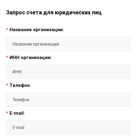
Запрос счета для юридических лиц
*
Название организации:
*
ИНН организации:
*
Телефон:
*
E-mail: