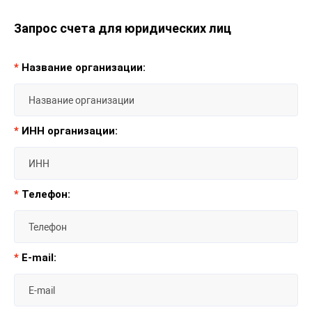
Запрос счета для юридических лиц
*
Название организации:
*
ИНН организации:
*
Телефон:
*
E-mail: