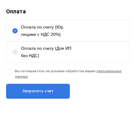
Оплата
Оплата по счету (Юр.
лицами с НДС 20%)
Оплата по счету (Для ИП
без НДС)
Вы соглашаетесь на условия обработки ваших
персональных
данных