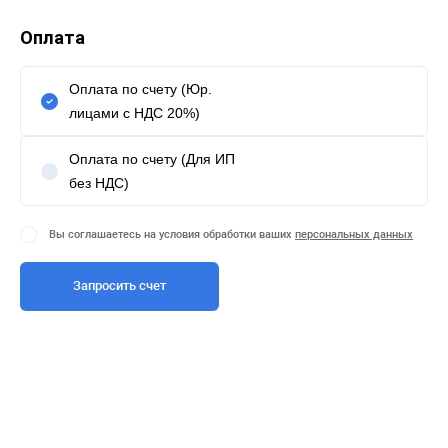
Оплата
Оплата по счету (Юр.
лицами с НДС 20%)
Оплата по счету (Для ИП
без НДС)
Вы соглашаетесь на условия обработки ваших
персональных данных