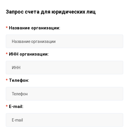
Запрос счета для юридических лиц
*
Название организации:
*
ИНН организации:
*
Телефон:
*
E-mail: