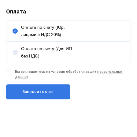
Оплата
Оплата по счету (Юр.
лицами с НДС 20%)
Оплата по счету (Для ИП
без НДС)
Вы соглашаетесь на условия обработки ваших
персональных
данных