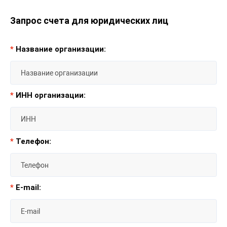
Запрос счета для юридических лиц
*
Название организации:
*
ИНН организации:
*
Телефон:
*
E-mail: