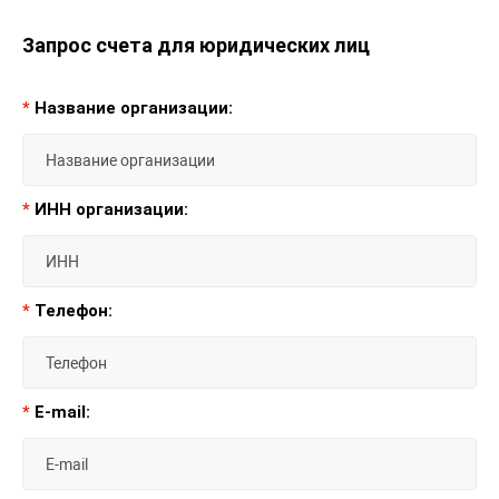
Запрос счета для юридических лиц
*
Название организации:
*
ИНН организации:
*
Телефон:
*
E-mail: