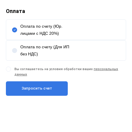
Оплата
Оплата по счету (Юр.
лицами с НДС 20%)
Оплата по счету (Для ИП
без НДС)
Вы соглашаетесь на условия обработки ваших
персональных
данных