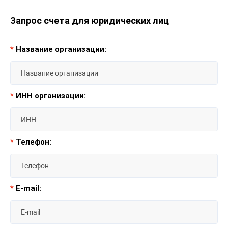
Запрос счета для юридических лиц
*
Название организации:
*
ИНН организации:
*
Телефон:
*
E-mail: