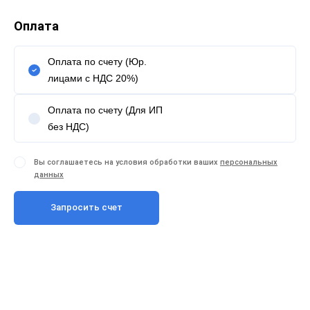
Оплата
Оплата по счету (Юр.
лицами с НДС 20%)
Оплата по счету (Для ИП
без НДС)
Вы соглашаетесь на условия обработки ваших
персональных
данных