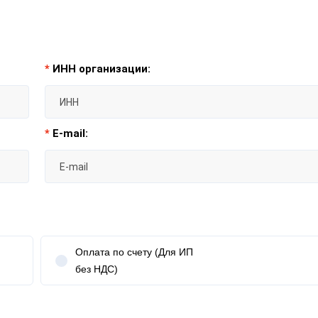
*
ИНН организации:
*
E-mail:
Оплата по счету (Для ИП
без НДС)