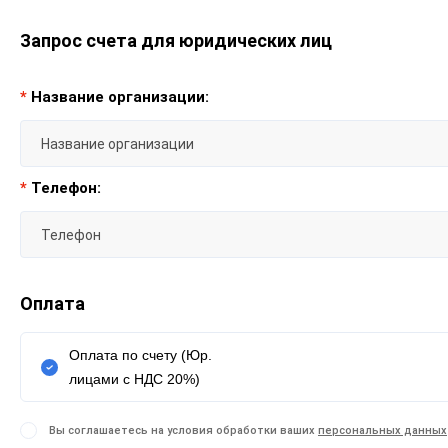
Запрос счета для юридических лиц
*
Название организации:
*
Телефон:
Оплата
Оплата по счету (Юр.
лицами с НДС 20%)
Вы соглашаетесь на условия обработки ваших
персональных данных