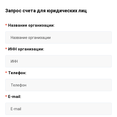
Запрос счета для юридических лиц
*
Название организации:
*
ИНН организации:
*
Телефон:
*
E-mail: