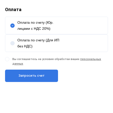
Оплата
Оплата по счету (Юр.
лицами с НДС 20%)
Оплата по счету (Для ИП
без НДС)
Вы соглашаетесь на условия обработки ваших
персональных
данных