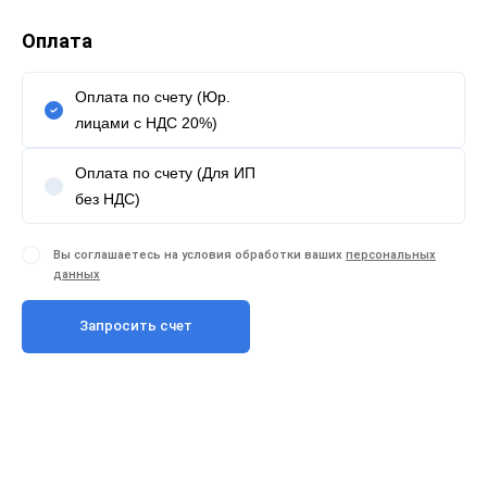
Оплата
Оплата по счету (Юр.
лицами с НДС 20%)
Оплата по счету (Для ИП
без НДС)
Вы соглашаетесь на условия обработки ваших
персональных
данных