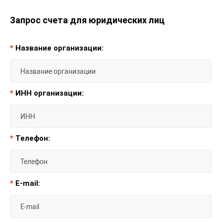
Запрос счета для юридических лиц
*
Название организации:
*
ИНН организации:
*
Телефон:
*
E-mail: