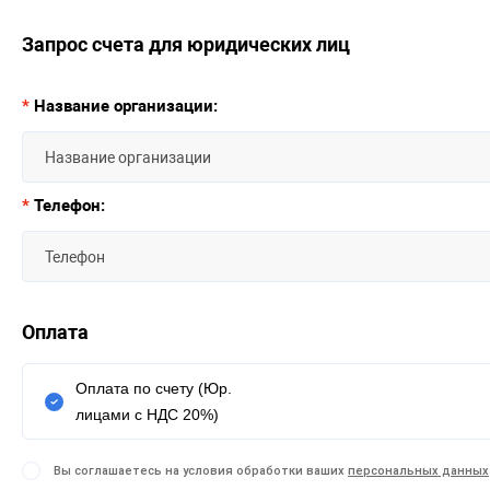
Запрос счета для юридических лиц
*
Название организации:
*
Телефон:
Оплата
Оплата по счету (Юр.
лицами с НДС 20%)
Вы соглашаетесь на условия обработки ваших
персональных данных