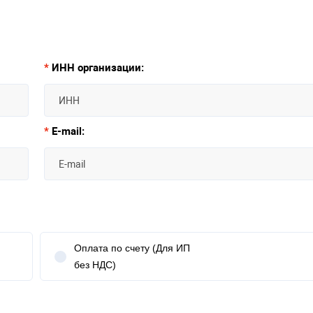
*
ИНН организации:
*
E-mail:
Оплата по счету (Для ИП
без НДС)