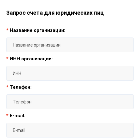
Запрос счета для юридических лиц
*
Название организации:
*
ИНН организации:
*
Телефон:
*
E-mail: