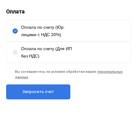
Оплата
Оплата по счету (Юр.
лицами с НДС 20%)
Оплата по счету (Для ИП
без НДС)
Вы соглашаетесь на условия обработки ваших
персональных
данных