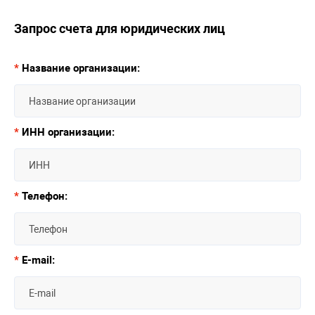
Запрос счета для юридических лиц
*
Название организации:
*
ИНН организации:
*
Телефон:
*
E-mail: