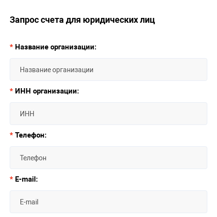
Запрос счета для юридических лиц
*
Название организации:
*
ИНН организации:
*
Телефон:
*
E-mail: