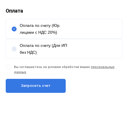
Оплата
Оплата по счету (Юр.
лицами с НДС 20%)
Оплата по счету (Для ИП
без НДС)
Вы соглашаетесь на условия обработки ваших
персональных
данных