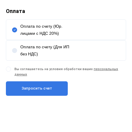
Оплата
Оплата по счету (Юр.
лицами с НДС 20%)
Оплата по счету (Для ИП
без НДС)
Вы соглашаетесь на условия обработки ваших
персональных
данных