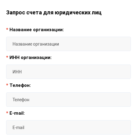
Запрос счета для юридических лиц
*
Название организации:
*
ИНН организации:
*
Телефон:
*
E-mail: