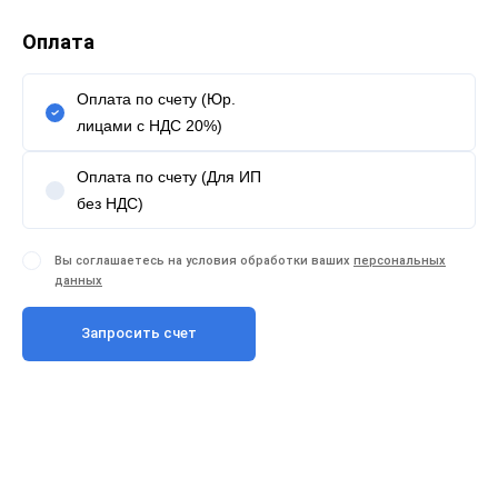
Оплата
Оплата по счету (Юр.
лицами с НДС 20%)
Оплата по счету (Для ИП
без НДС)
Вы соглашаетесь на условия обработки ваших
персональных
данных