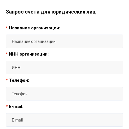
Запрос счета для юридических лиц
*
Название организации:
*
ИНН организации:
*
Телефон:
*
E-mail: