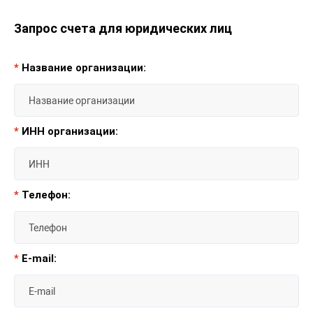
Запрос счета для юридических лиц
*
Название организации:
*
ИНН организации:
*
Телефон:
*
E-mail: