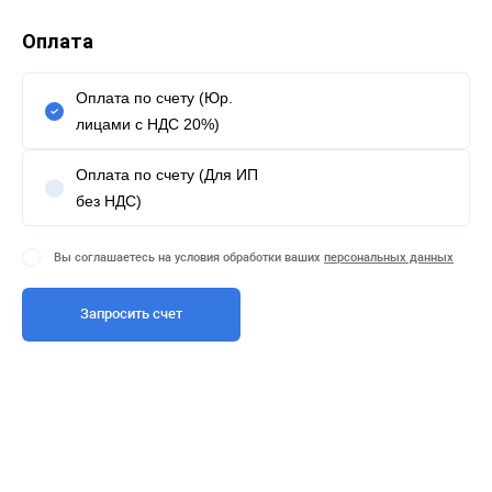
Оплата
Оплата по счету (Юр.
лицами с НДС 20%)
Оплата по счету (Для ИП
без НДС)
Вы соглашаетесь на условия обработки ваших
персональных данных