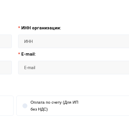
*
ИНН организации:
*
E-mail:
Оплата по счету (Для ИП
без НДС)