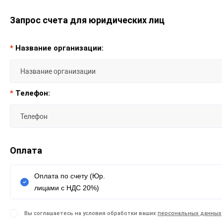
Запрос счета для юридических лиц
*
Название организации:
*
Телефон:
Оплата
Оплата по счету (Юр.
лицами с НДС 20%)
Вы соглашаетесь на условия обработки ваших
персональных данных